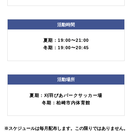
活動時間
夏期：19:00〜21:00
冬期：19:00〜20:45
活動場所
夏期：刈羽ぴあパークサッカー場
冬期：柏崎市内体育館
※スケジュールは毎月配布します。この限りではありません。