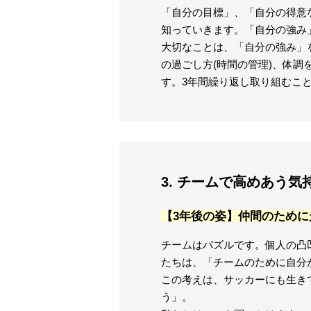
「自分の目標」、「自分の得意
知っていきます。「自分の強み
大切なことは、「自分の強み」
の過ごし方(時間の管理)、体調
す。3年間繰り返し取り組むこ
3. チームで高めあう気
【3年後の姿】仲間のために
チームはパズルです。個人の凸
たちは、「チームのために自分
この考えは、サッカーにも生き
う」。