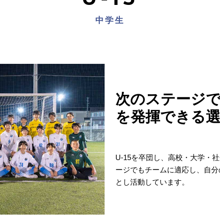
中学生
次のステージ
を発揮できる
U-15を卒団し、高校・大学
ージでもチームに適応し、自分
とし活動しています。