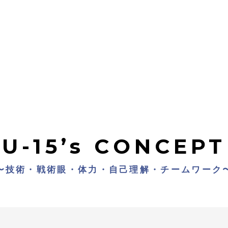
U-15’s CONCEPT
〜技術・戦術眼・体力・自己理解・チームワーク