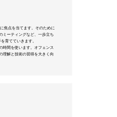
思に焦点を当てます。そのために
のミーティングなど、一歩立ち
手を育てていきます。
の時間を使います。オフェンス
の理解と技術の習得を大きく向