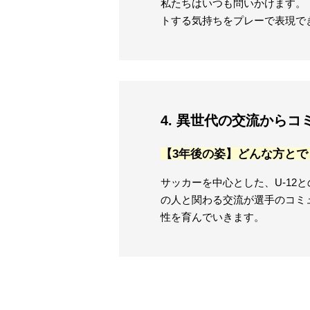
私たちはいつも問いかけます。
トする気持ちをプレーで表現で
4. 異世代の交流からコ
【3年後の姿】どんな方とで
サッカーを中心とした、U-1
の人と関わる交流が選手のコミ
性を育んでいきます。