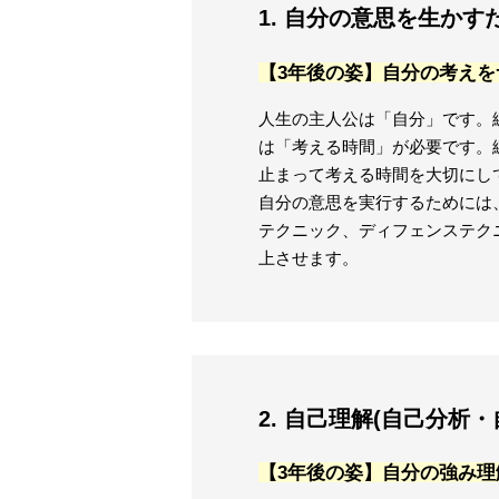
1. 自分の意思を生か
【3年後の姿】自分の考えを
人生の主人公は「自分」です。
は「考える時間」が必要です。
止まって考える時間を大切にし
自分の意思を実行するためには
テクニック、ディフェンステク
上させます。
2. 自己理解(自己分析
【3年後の姿】自分の強み理