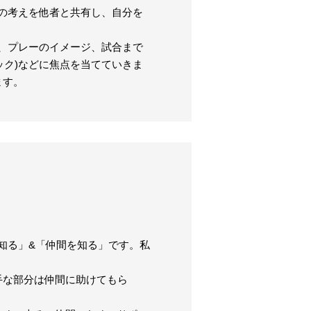
の考えを他者と共有し、自分を
、プレーのイメージ、試合まで
ック)などに焦点を当てていきま
ます。
知る」&「仲間を知る」です。私
手な部分は仲間に助けてもら