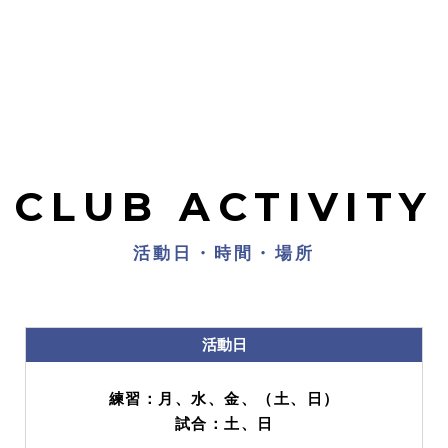
CLUB ACTIVITY
活動日・時間・場所
活動日
練習：月、水、金、（土、日）
試合：土、日