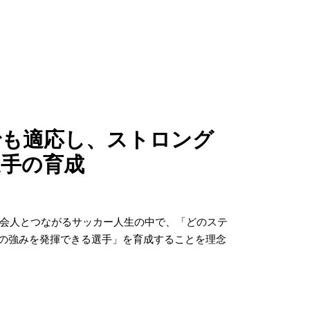
でも適応し、ストロング
選手の育成
・社会人とつながるサッカー人生の中で、「どのステ
の強みを発揮できる選手」を育成することを理念