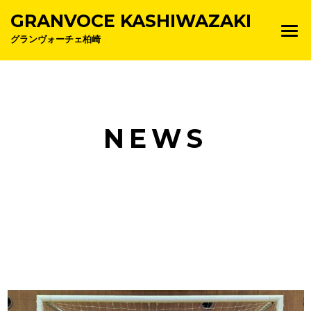
GRANVOCE KASHIWAZAKI
グランヴォーチェ柏崎
NEWS