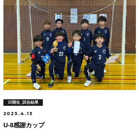
10期生_試合結果
2025.4.15
U-8感謝カップ