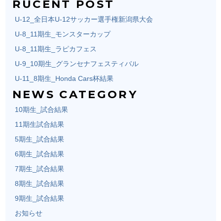
RUCENT POST
U-12_全日本U-12サッカー選手権新潟県大会
U-8_11期生_モンスターカップ
U-8_11期生_ラピカフェス
U-9_10期生_グランセナフェスティバル
U-11_8期生_Honda Cars杯結果
NEWS CATEGORY
10期生_試合結果
11期生試合結果
5期生_試合結果
6期生_試合結果
7期生_試合結果
8期生_試合結果
9期生_試合結果
お知らせ