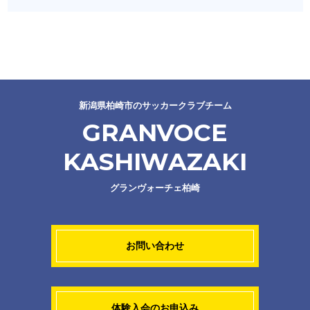
新潟県柏崎市のサッカークラブチーム
GRANVOCE
KASHIWAZAKI
グランヴォーチェ柏崎
お問い合わせ
体験入会のお申込み