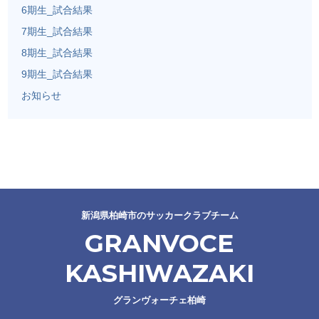
6期生_試合結果
7期生_試合結果
8期生_試合結果
9期生_試合結果
お知らせ
新潟県柏崎市のサッカークラブチーム
GRANVOCE
KASHIWAZAKI
グランヴォーチェ柏崎