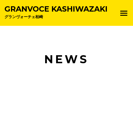
GRANVOCE KASHIWAZAKI
グランヴォーチェ柏崎
NEWS