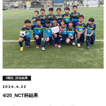
9期生_試合結果
2024.4.22
4/20_NCT杯結果