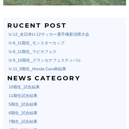
RUCENT POST
U-12_全日本U-12サッカー選手権新潟県大会
U-8_11期生_モンスターカップ
U-8_11期生_ラピカフェス
U-9_10期生_グランセナフェスティバル
U-11_8期生_Honda Cars杯結果
NEWS CATEGORY
10期生_試合結果
11期生試合結果
5期生_試合結果
6期生_試合結果
7期生_試合結果