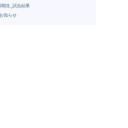
9期生_試合結果
お知らせ