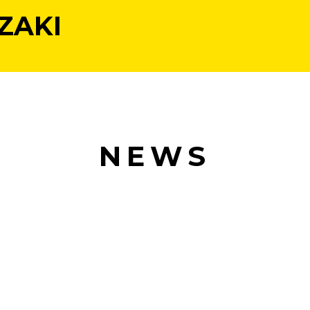
ZAKI
NEWS