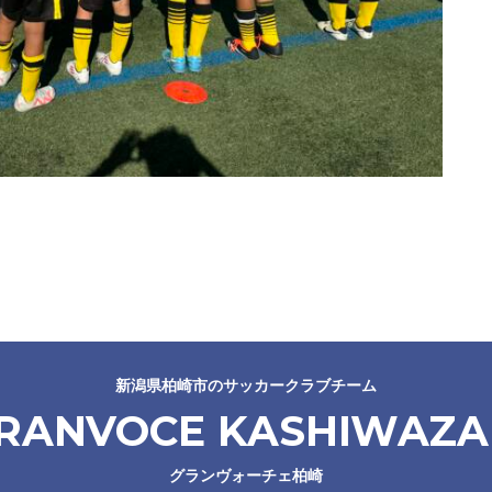
新潟県柏崎市のサッカークラブチーム
RANVOCE KASHIWAZA
グランヴォーチェ柏崎