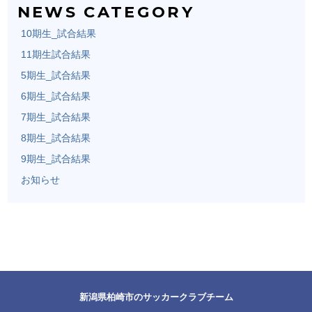
NEWS CATEGORY
10期生_試合結果
11期生試合結果
5期生_試合結果
6期生_試合結果
7期生_試合結果
8期生_試合結果
9期生_試合結果
お知らせ
新潟県柏崎市のサッカークラブチーム