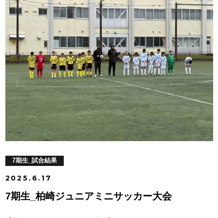
7期生_試合結果
2025.6.17
7期生_柏崎ジュニアミニサッカー大会