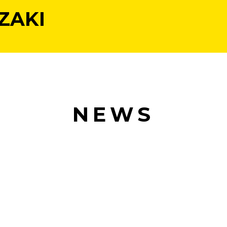
ZAKI
NEWS