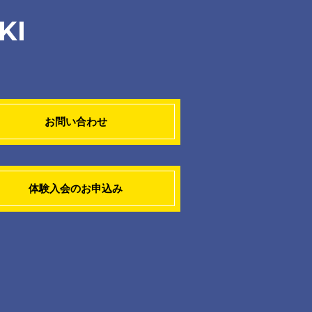
KI
お問い合わせ
体験入会のお申込み