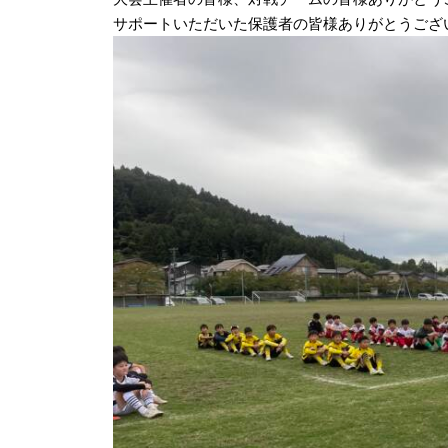
サポートいただいた保護者の皆様ありがとうござ