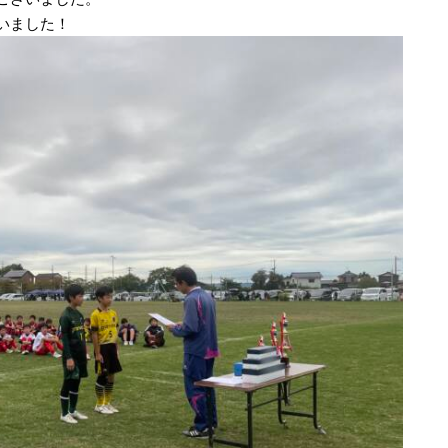
いました！