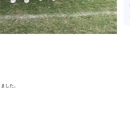
してきました。