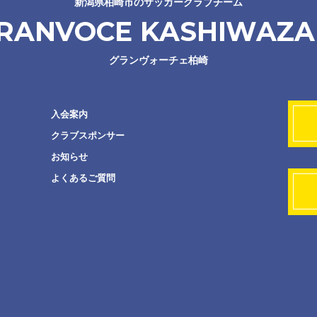
新潟県柏崎市のサッカークラブチーム
RANVOCE KASHIWAZA
グランヴォーチェ柏崎
入会案内
クラブスポンサー
お知らせ
よくあるご質問