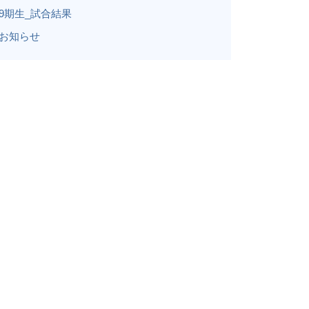
9期生_試合結果
お知らせ