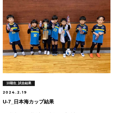
10期生_試合結果
2024.2.19
U-7_日本海カップ結果