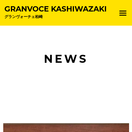
GRANVOCE KASHIWAZAKI
グランヴォーチェ柏崎
NEWS