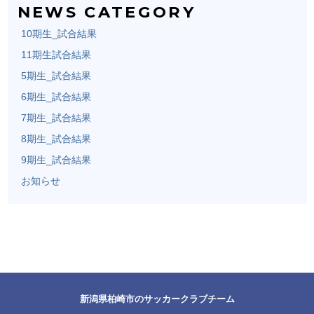
NEWS CATEGORY
10期生_試合結果
11期生試合結果
5期生_試合結果
6期生_試合結果
7期生_試合結果
8期生_試合結果
9期生_試合結果
お知らせ
新潟県柏崎市のサッカークラブチーム